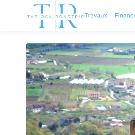
Travaux
Financ