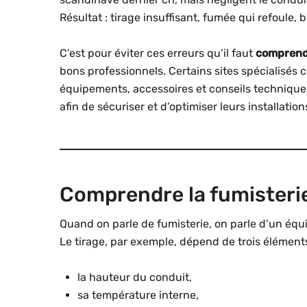
Résultat : tirage insuffisant, fumée qui refoule, 
C’est pour éviter ces erreurs qu’il faut
comprendr
bons professionnels. Certains sites spécialisé
équipements, accessoires et conseils techniques 
afin de sécuriser et d’optimiser leurs installation
Comprendre la fumisterie
Quand on parle de fumisterie, on parle d’un équil
Le tirage, par exemple, dépend de trois éléments
la hauteur du conduit,
sa température interne,