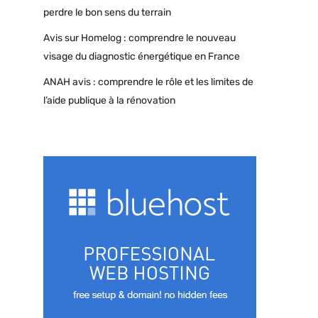
perdre le bon sens du terrain
Avis sur Homelog : comprendre le nouveau
visage du diagnostic énergétique en France
ANAH avis : comprendre le rôle et les limites de
l’aide publique à la rénovation