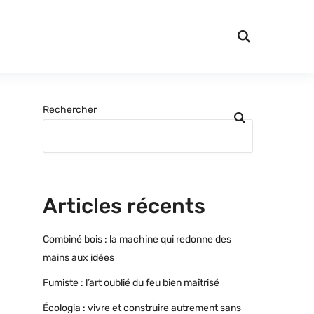
Rechercher
Articles récents
Combiné bois : la machine qui redonne des
mains aux idées
Fumiste : l’art oublié du feu bien maîtrisé
Écologia : vivre et construire autrement sans