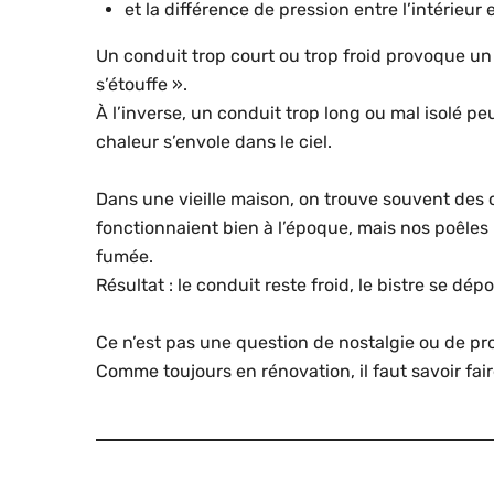
et la différence de pression entre l’intérieur 
Un conduit trop court ou trop froid provoque un 
s’étouffe ».
À l’inverse, un conduit trop long ou mal isolé peu
chaleur s’envole dans le ciel.
Dans une vieille maison, on trouve souvent des 
fonctionnaient bien à l’époque, mais nos poêl
fumée.
Résultat : le conduit reste froid, le bistre se dép
Ce n’est pas une question de nostalgie ou de pr
Comme toujours en rénovation, il faut savoir fair