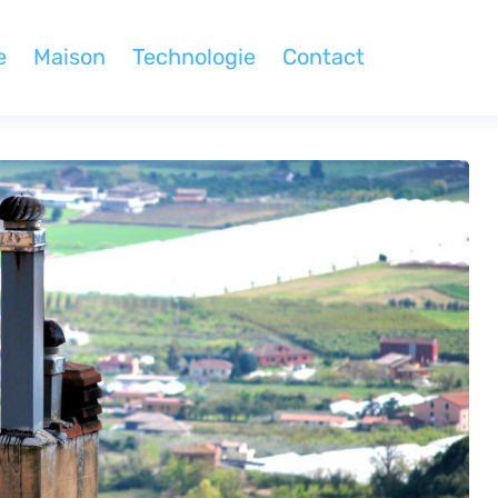
e
Maison
Technologie
Contact