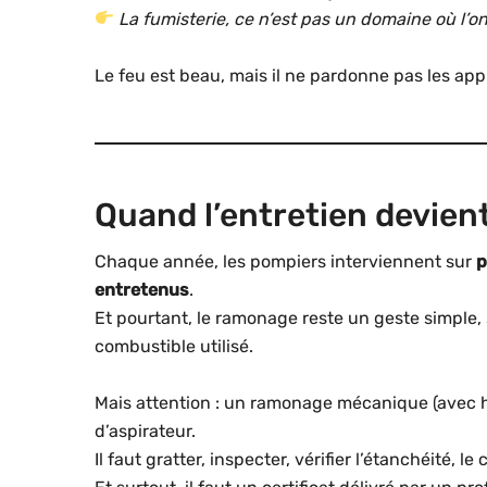
La fumisterie, ce n’est pas un domaine où l’o
Le feu est beau, mais il ne pardonne pas les ap
Quand l’entretien devien
Chaque année, les pompiers interviennent sur
p
entretenus
.
Et pourtant, le ramonage reste un geste simple, 
combustible utilisé.
Mais attention : un ramonage mécanique (avec hé
d’aspirateur.
Il faut gratter, inspecter, vérifier l’étanchéité, l