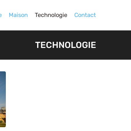
e
Maison
Technologie
Contact
TECHNOLOGIE