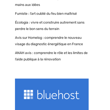
mains aux idées
Fumiste : l’art oublié du feu bien maîtrisé
Écologia : vivre et construire autrement sans
perdre le bon sens du terrain
Avis sur Homelog : comprendre le nouveau
visage du diagnostic énergétique en France
ANAH avis : comprendre le rôle et les limites de
l’aide publique à la rénovation