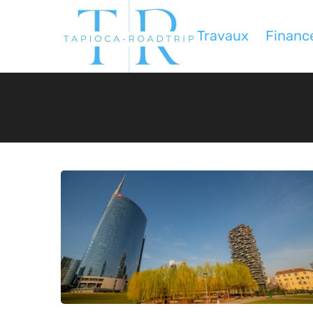
Travaux
Financ