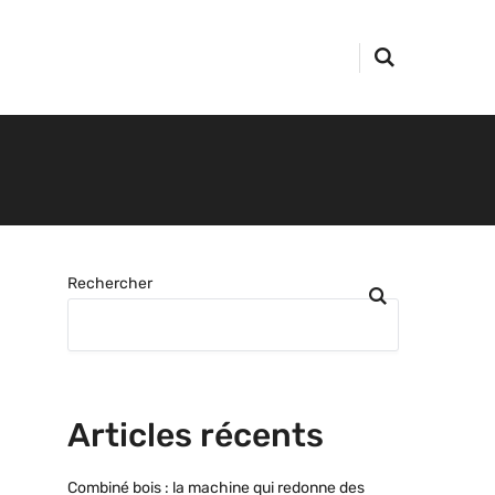
Rechercher
Articles récents
Combiné bois : la machine qui redonne des